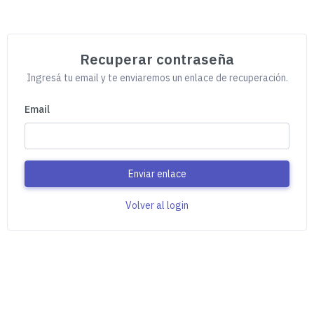
Recuperar contraseña
Ingresá tu email y te enviaremos un enlace de recuperación.
Email
Enviar enlace
Volver al login